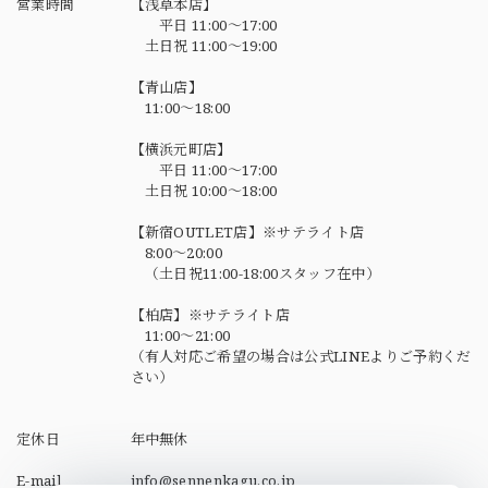
営業時間
【浅草本店】
平日 11:00～17:00
土日祝 11:00～19:00
【青山店】
11:00～18:00
【横浜元町店】
平日 11:00～17:00
土日祝 10:00～18:00
【新宿OUTLET店】※サテライト店
8:00～20:00
（土日祝11:00-18:00スタッフ在中）
【柏店】※サテライト店
11:00～21:00
（有人対応ご希望の場合は公式LINEよりご予約くだ
さい）
定休日
年中無休
E-mail
info@sennenkagu.co.jp