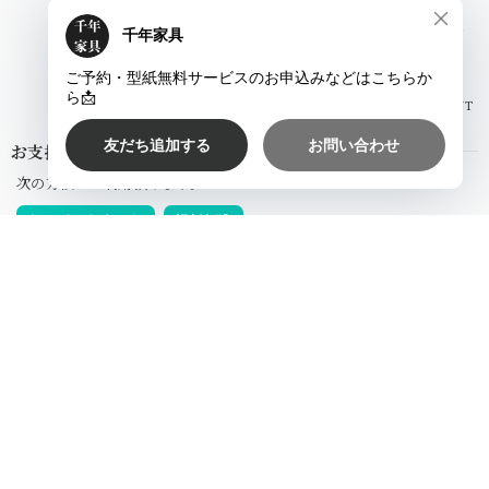
ビジネスでご利用の方はこちらのサイトをご覧くだ
さい。
ABOUT
お支払い方法について
次の方法がご利用頂けます。
クレジットカード
銀行振込
お支払い方法について
SEARCH
NOTICE
プライバシーポリシー
特定商取引法に基づく表記