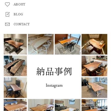
ABOUT
BLOG
CONTACT