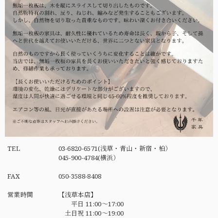
TEL
03-6820-6571(浅草・青山・新宿・柏）
045-900-4784(横浜）
FAX
050-3588-8408
営業時間
【浅草本店】
平日 11:00～17:00
土日祝 11:00～19:00