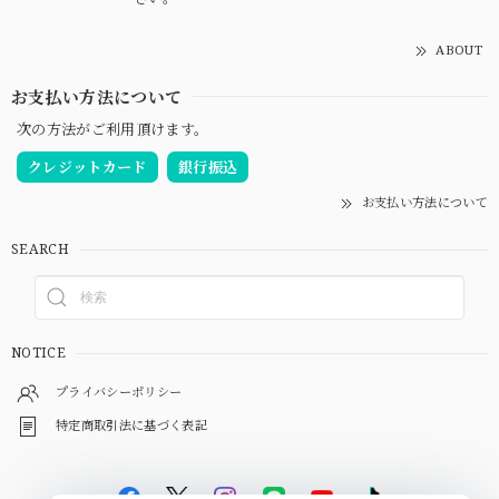
ABOUT
お支払い方法について
次の方法がご利用頂けます。
クレジットカード
銀行振込
お支払い方法について
SEARCH
NOTICE
プライバシーポリシー
特定商取引法に基づく表記