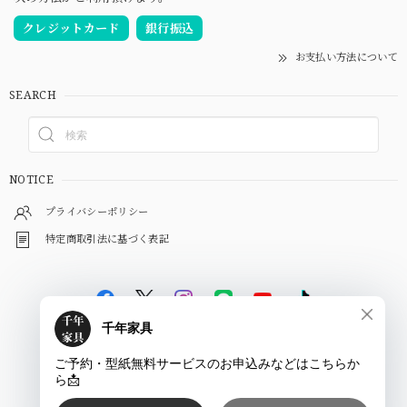
クレジットカード
銀行振込
お支払い方法について
SEARCH
NOTICE
プライバシーポリシー
特定商取引法に基づく表記
©
千年家具 - 一枚板 テーブル専門店