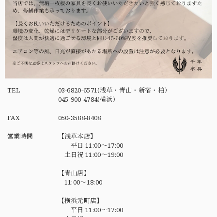
TEL
03-6820-6571(浅草・青山・新宿・柏）
045-900-4784(横浜）
FAX
050-3588-8408
営業時間
【浅草本店】
平日 11:00～17:00
土日祝 11:00～19:00
【青山店】
11:00～18:00
【横浜元町店】
平日 11:00～17:00