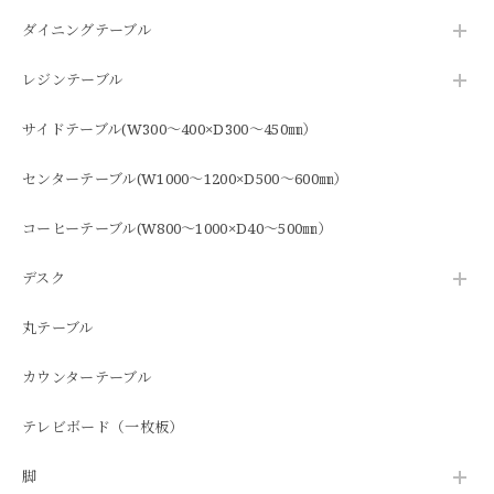
ダイニングテーブル
レジンテーブル
サイドテーブル(W300～400×D300～450㎜）
センターテーブル(W1000～1200×D500～600㎜）
コーヒーテーブル(W800～1000×D40～500㎜）
デスク
丸テーブル
カウンターテーブル
テレビボード（一枚板）
脚