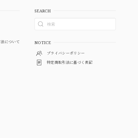
SEARCH
方法について
NOTICE
プライバシーポリシー
特定商取引法に基づく表記