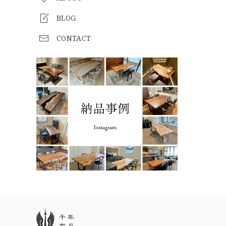
BLOG
CONTACT