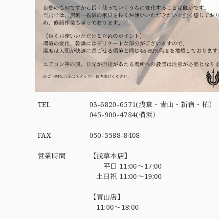
TEL
03-6820-6571(浅草・青山・新宿・柏）
045-900-4784(横浜）
FAX
050-3588-8408
営業時間
【浅草本店】
平日 11:00～17:00
土日祝 11:00～19:00
【青山店】
11:00～18:00