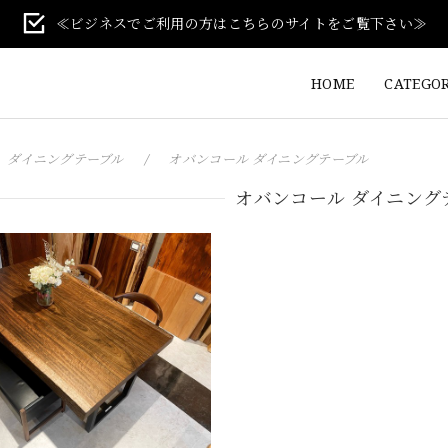
≪ビジネスでご利用の方はこちらのサイトをご覧下さい≫
HOME
CATEGO
ダイニングテーブル
オバンコール ダイニングテーブル
オバンコール ダイニング