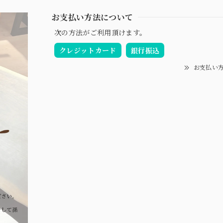
お支払い方法について
次の方法がご利用頂けます。
クレジットカード
銀行振込
お支払い