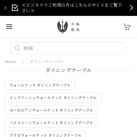
≪ビジネスでご利用の方はこちらのサイトをご覧下
さい≫
Home
ダイニングテーブル
ダイニングテーブル
ウォールナット ダイニングテーブル
イングリッシュウォールナット ダイニングテーブル
ヨーロピアンウォールナット ダイニングテーブル
バストゥーンウォールナット ダイニングテーブル
クラロウォールナット ダイニングテーブル