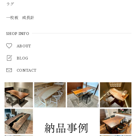
ラグ
一枚板 成長計
SHOP INFO
ABOUT
BLOG
CONTACT