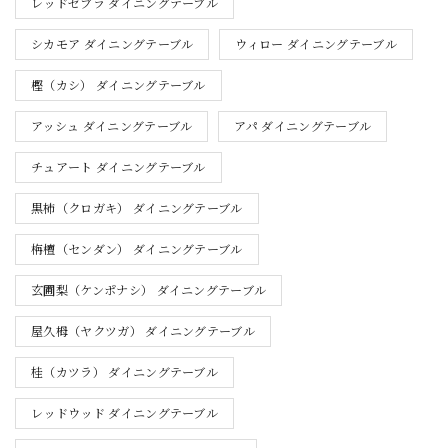
レッドゼブラ ダイニングテーブル
シカモア ダイニングテーブル
ウィロー ダイニングテーブル
樫（カシ） ダイニングテーブル
アッシュ ダイニングテーブル
アパ ダイニングテーブル
チュアート ダイニングテーブル
黒柿（クロガキ） ダイニングテーブル
栴檀（センダン） ダイニングテーブル
玄圃梨（ケンポナシ） ダイニングテーブル
屋久栂（ヤクツガ） ダイニングテーブル
桂（カツラ） ダイニングテーブル
レッドウッド ダイニングテーブル