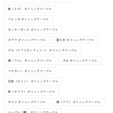
栃（トチ） ダイニングテーブル
ブビンガ ダイニングテーブル
モンキーポッド ダイニングテーブル
ポプラ ダイニングテーブル
屋久杉 ダイニングテーブル
ボセ（アフリカンチェリー） ダイニングテーブル
楠（クス） ダイニングテーブル
タモ ダイニングテーブル
マホガニー ダイニングテーブル
花梨（カリン） ダイニングテーブル
桜（サクラ） ダイニングテーブル
サペリ ダイニングテーブル
楢（ナラ） ダイニングテーブル
メープル（楓） ダイニングテーブル