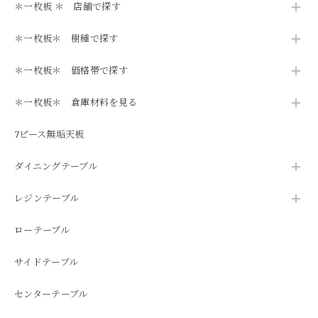
＊一枚板 ＊ 店舗で探す
＊一枚板＊ 樹種で探す
＊一枚板＊ 価格帯で探す
＊一枚板＊ 倉庫材料を見る
7ピース無垢天板
ダイニングテーブル
レジンテーブル
ローテーブル
サイドテーブル
センターテーブル