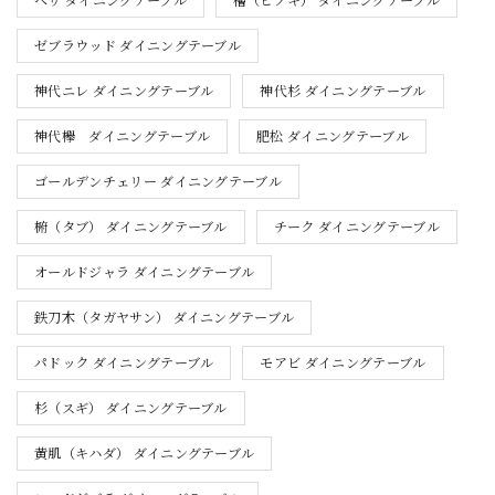
ベリ ダイニングテーブル
檜（ヒノキ） ダイニングテーブル
ゼブラウッド ダイニングテーブル
神代ニレ ダイニングテーブル
神代杉 ダイニングテーブル
神代欅 ダイニングテーブル
肥松 ダイニングテーブル
ゴールデンチェリー ダイニングテーブル
椨（タブ） ダイニングテーブル
チーク ダイニングテーブル
オールドジャラ ダイニングテーブル
鉄刀木（タガヤサン） ダイニングテーブル
パドック ダイニングテーブル
モアビ ダイニングテーブル
杉（スギ） ダイニングテーブル
黄肌（キハダ） ダイニングテーブル