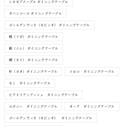
シカモアメープル ダイニングテーブル
オバンコール ダイニングテーブル
ゴールデンウッド（モビンギ） ダイニングテーブル
栂（ツガ） ダイニングテーブル
楡（ニレ） ダイニングテーブル
桐（キリ） ダイニングテーブル
朴（ホオ）ダイニングテーブル
イロコ ダイニングテーブル
モミ ダイニングテーブル
ビクトリアンアッシュ ダイニングテーブル
エボニー ダイニングテーブル
オーク ダイニングテーブル
ゴールデンウッド（モビンギ） ダイニングテーブル