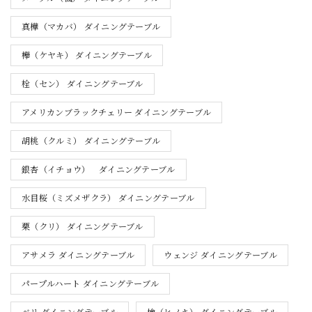
真樺（マカバ） ダイニングテーブル
欅（ケヤキ） ダイニングテーブル
栓（セン） ダイニングテーブル
アメリカンブラックチェリー ダイニングテーブル
胡桃（クルミ） ダイニングテーブル
銀杏（イチョウ） ダイニングテーブル
水目桜（ミズメザクラ） ダイニングテーブル
栗（クリ） ダイニングテーブル
アサメラ ダイニングテーブル
ウェンジ ダイニングテーブル
パープルハート ダイニングテーブル