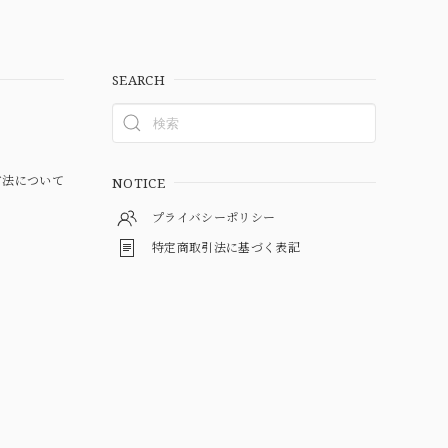
SEARCH
方法について
NOTICE
プライバシーポリシー
特定商取引法に基づく表記