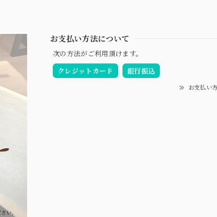
お支払い方法について
次の方法がご利用頂けます。
クレジットカード
銀行振込
お支払い