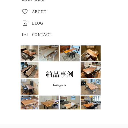
ABOUT
BLOG
CONTACT