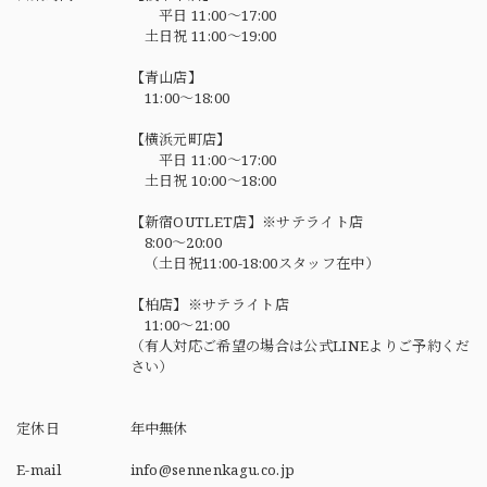
平日 11:00～17:00
土日祝 11:00～19:00
【青山店】
11:00～18:00
【横浜元町店】
平日 11:00～17:00
土日祝 10:00～18:00
【新宿OUTLET店】※サテライト店
8:00～20:00
（土日祝11:00-18:00スタッフ在中）
【柏店】※サテライト店
11:00～21:00
（有人対応ご希望の場合は公式LINEよりご予約くだ
さい）
定休日
年中無休
E-mail
info@sennenkagu.co.jp