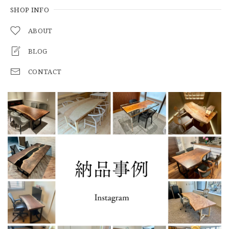
SHOP INFO
ABOUT
BLOG
CONTACT