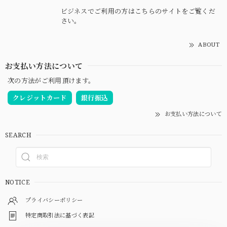
ビジネスでご利用の方はこちらのサイトをご覧くだ
さい。
ABOUT
お支払い方法について
次の方法がご利用頂けます。
クレジットカード
銀行振込
お支払い方法について
SEARCH
NOTICE
プライバシーポリシー
特定商取引法に基づく表記