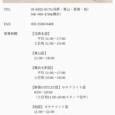
TEL
03-6820-6571(浅草・青山・新宿・柏）
045-900-4784(横浜）
FAX
050-3588-8408
営業時間
【浅草本店】
平日 11:00～17:00
土日祝 11:00～19:00
【青山店】
11:00～18:00
【横浜元町店】
平日 11:00～17:00
土日祝 10:00～18:00
【新宿OUTLET店】※サテライト店
8:00～20:00
（土日祝11:00-18:00スタッフ在中）
【柏店】※サテライト店
11:00～21:00