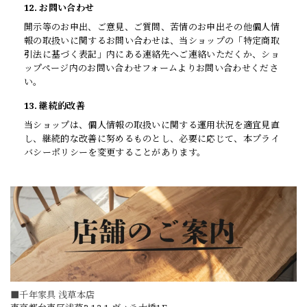
12. お問い合わせ
開示等のお申出、ご意見、ご質問、苦情のお申出その他個人情
報の取扱いに関するお問い合わせは、当ショップの「特定商取
引法に基づく表記」内にある連絡先へご連絡いただくか、ショ
ップページ内のお問い合わせフォームよりお問い合わせくださ
い。
13. 継続的改善
当ショップは、個人情報の取扱いに関する運用状況を適宜見直
し、継続的な改善に努めるものとし、必要に応じて、本プライ
バシーポリシーを変更することがあります。
■千年家具 浅草本店