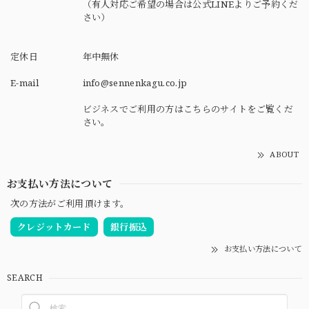
（有人対応ご希望の場合は公式LINEよりご予約くだ
さい）
定休日
年中無休
E-mail
info@sennenkagu.co.jp
ビジネスでご利用の方はこちらのサイトをご覧くだ
さい。
ABOUT
お支払い方法について
次の方法がご利用頂けます。
クレジットカード
銀行振込
お支払い方法について
SEARCH