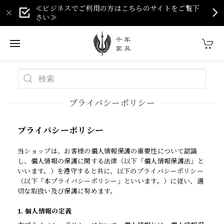
≪ビジネスでご利用の方はこちらのサイトをご覧下
さい≫
プライバシーポリシー
プライバシーポリシー
当ショップは、お客様の個人情報保護の重要性について認識
し、個人情報の保護に関する法律（以下「個人情報保護法」と
いいます。）を遵守すると共に、以下のプライバシーポリシー
（以下「本プライバシーポリシー」といいます。）に従い、適
切な取扱い及び保護に努めます。
1. 個人情報の定義