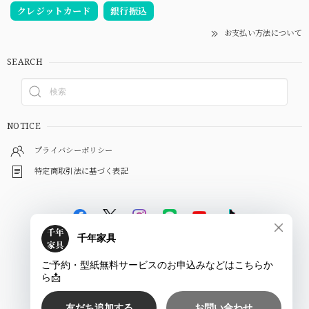
クレジットカード
銀行振込
お支払い方法について
SEARCH
NOTICE
プライバシーポリシー
特定商取引法に基づく表記
©
千年家具 - 一枚板 テーブル専門店