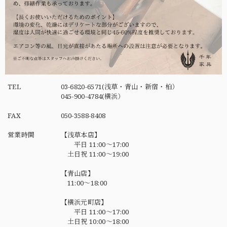
TEL
03-6820-6571(浅草・青山・新宿・柏）
045-900-4784(横浜）
FAX
050-3588-8408
営業時間
【浅草本店】
平日 11:00～17:00
土日祝 11:00～19:00
【青山店】
11:00～18:00
【横浜元町店】
平日 11:00～17:00
土日祝 10:00～18:00