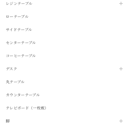
レジンテーブル
ローテーブル
サイドテーブル
センターテーブル
コーヒーテーブル
デスク
丸テーブル
カウンターテーブル
テレビボード（一枚板）
脚