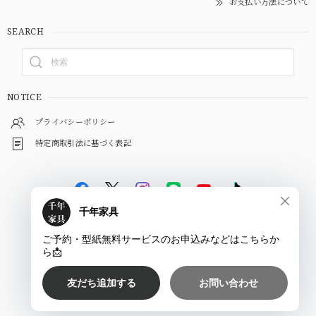
お支払い方法について
SEARCH
NOTICE
プライバシーポリシー
特定商取引法に基づく表記
©
千年家具 - 一枚板 テーブル専門店