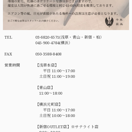
TEL
03-6820-6571(浅草・青山・新宿・柏）
045-900-4784(横浜）
FAX
050-3588-8408
営業時間
【浅草本店】
平日 11:00～17:00
土日祝 11:00～19:00
【青山店】
11:00～18:00
【横浜元町店】
平日 11:00～17:00
土日祝 10:00～18:00
【新宿OUTLET店】※サテライト店