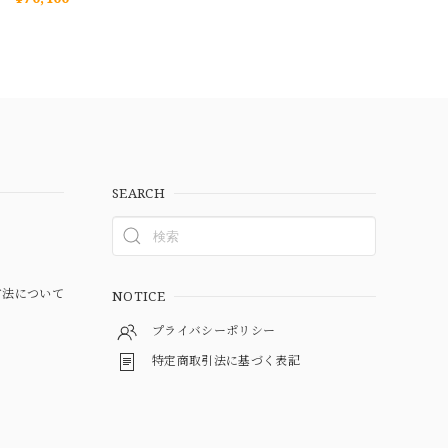
SEARCH
方法について
NOTICE
プライバシーポリシー
特定商取引法に基づく表記