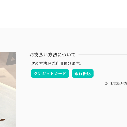
お支払い方法について
次の方法がご利用頂けます。
クレジットカード
銀行振込
お支払い