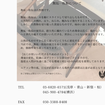
TEL
03-6820-6571(浅草・青山・新宿・柏）
045-900-4784(横浜）
FAX
050-3588-8408