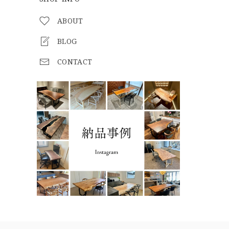
ABOUT
BLOG
CONTACT