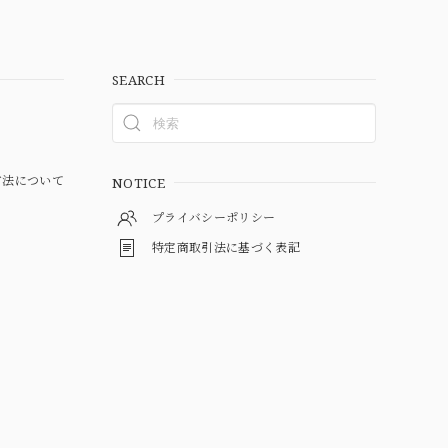
SEARCH
方法について
NOTICE
プライバシーポリシー
特定商取引法に基づく表記