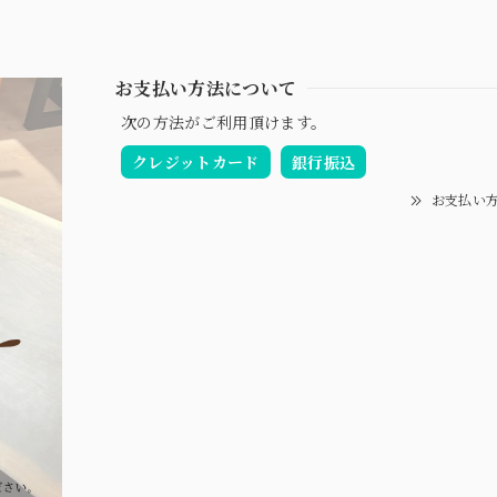
お支払い方法について
次の方法がご利用頂けます。
クレジットカード
銀行振込
お支払い