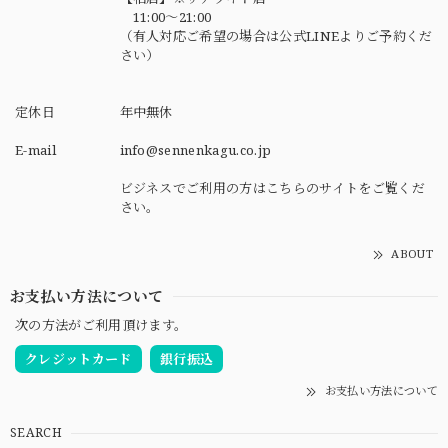
11:00～21:00
（有人対応ご希望の場合は公式LINEよりご予約くだ
さい）
定休日
年中無休
E-mail
info@sennenkagu.co.jp
ビジネスでご利用の方はこちらのサイトをご覧くだ
さい。
ABOUT
お支払い方法について
次の方法がご利用頂けます。
クレジットカード
銀行振込
お支払い方法について
SEARCH