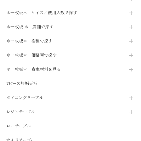
＊一枚板＊ サイズ／使用人数で探す
＊一枚板 ＊ 店舗で探す
＊一枚板＊ 樹種で探す
＊一枚板＊ 価格帯で探す
＊一枚板＊ 倉庫材料を見る
7ピース無垢天板
ダイニングテーブル
レジンテーブル
ローテーブル
サイドテーブル