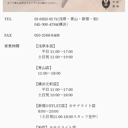
TEL
03-6820-6571(浅草・青山・新宿・柏）
045-900-4784(横浜）
FAX
050-3588-8408
営業時間
【浅草本店】
平日 11:00～17:00
土日祝 11:00～19:00
【青山店】
11:00～18:00
【横浜元町店】
平日 11:00～17:00
土日祝 10:00～18:00
【新宿OUTLET店】※サテライト店
8:00～20:00
（土日祝11:00-18:00スタッフ在中）
【柏店】※サテライト店