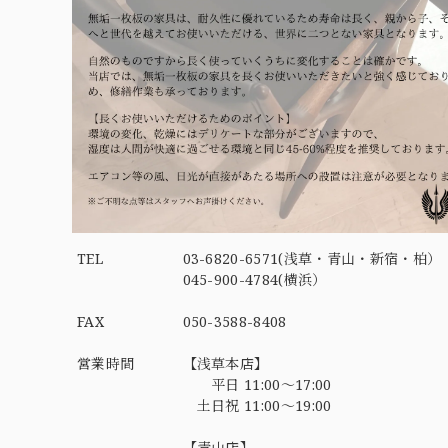
TEL
03-6820-6571(浅草・青山・新宿・柏）
045-900-4784(横浜）
FAX
050-3588-8408
営業時間
【浅草本店】
平日 11:00～17:00
土日祝 11:00～19:00
【青山店】