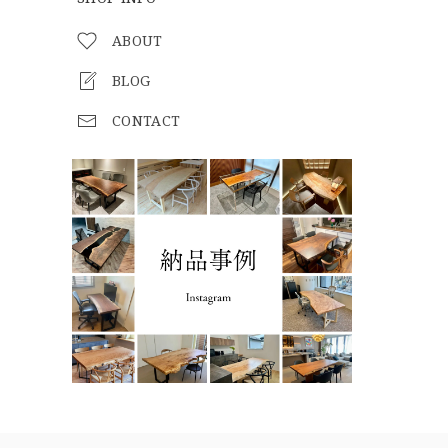
ABOUT
BLOG
CONTACT