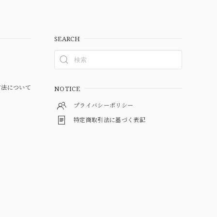
SEARCH
方法について
NOTICE
プライバシーポリシー
特定商取引法に基づく表記