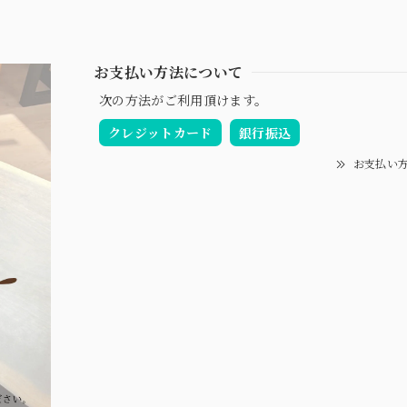
お支払い方法について
次の方法がご利用頂けます。
クレジットカード
銀行振込
お支払い