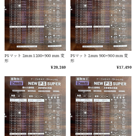
PSマット 2mm 1200×900 mm 変
PSマット 2mm 900×900 mm 変
形
形
¥20,240
¥17,490