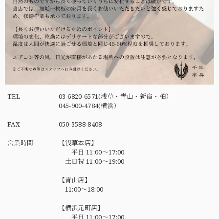
TEL
03-6820-6571(浅草・青山・新宿・柏）
045-900-4784(横浜）
FAX
050-3588-8408
営業時間
【浅草本店】
平日 11:00～17:00
土日祝 11:00～19:00
【青山店】
11:00～18:00
【横浜元町店】
平日 11:00～17:00