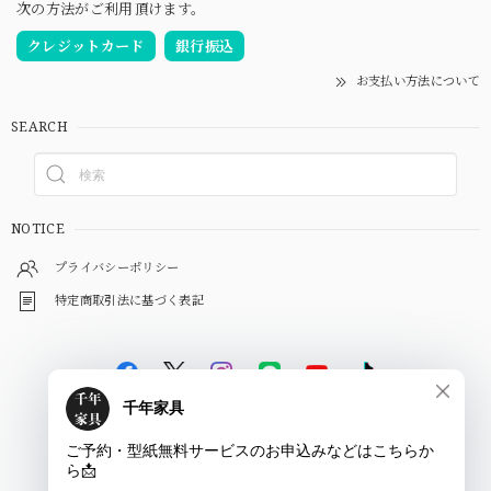
次の方法がご利用頂けます。
クレジットカード
銀行振込
お支払い方法について
SEARCH
NOTICE
プライバシーポリシー
特定商取引法に基づく表記