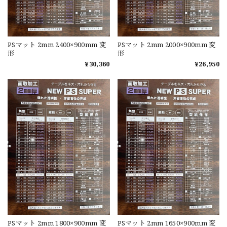
PSマット 2mm 2400×900mm 変
PSマット 2mm 2000×900mm 変
形
形
¥30,360
¥26,950
PSマット 2mm 1800×900mm 変
PSマット 2mm 1650×900mm 変