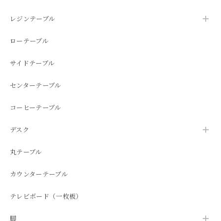
レジンテーブル
ローテーブル
サイドテーブル
センターテーブル
コーヒーテーブル
デスク
丸テーブル
カウンターテーブル
テレビボード（一枚板）
脚