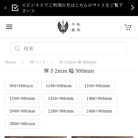
≪ビジネスでご利用の方はこちらのサイトをご覧下
さい≫
Home
PSマット
厚さ2mm 幅 900mm
厚さ2mm 幅 900mm
900×900ｍｍ
1200×900mm
1350×900mm
1500×900mm
1650×900mm
1800×900mm
2000×900mm
2200×900mm
2400×900mm
2800×900ｍｍ