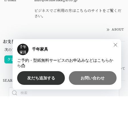
ビジネスでご利用の方はこちらのサイトをご覧くだ
さい。
ABOUT
お支払い方法について
次の方法がご利用頂けます。
クレジットカード
銀行振込
お支払い方法について
SEARCH
NOTICE
プライバシーポリシー
特定商取引法に基づく表記