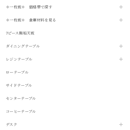
＊一枚板＊ 価格帯で探す
＊一枚板＊ 倉庫材料を見る
7ピース無垢天板
ダイニングテーブル
レジンテーブル
ローテーブル
サイドテーブル
センターテーブル
コーヒーテーブル
デスク