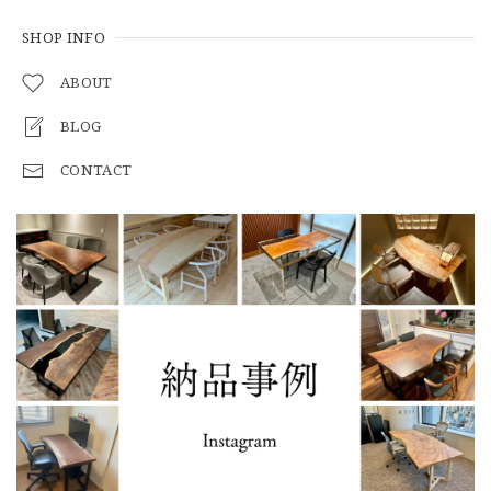
SHOP INFO
ABOUT
BLOG
CONTACT