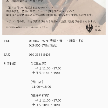
TEL
03-6820-6571(浅草・青山・新宿・柏）
045-900-4784(横浜）
FAX
050-3588-8408
営業時間
【浅草本店】
平日 11:00～17:00
土日祝 11:00～19:00
【青山店】
11:00～18:00
【横浜元町店】
平日 11:00～17:00
土日祝 10:00～18:00