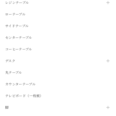
レジンテーブル
ローテーブル
サイドテーブル
センターテーブル
コーヒーテーブル
デスク
丸テーブル
カウンターテーブル
テレビボード（一枚板）
脚