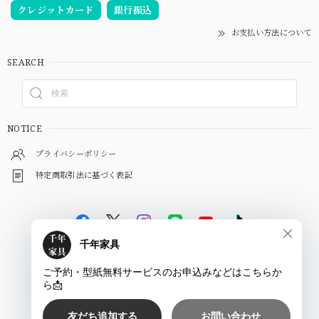
クレジットカード
銀行振込
お支払い方法について
SEARCH
NOTICE
プライバシーポリシー
特定商取引法に基づく表記
©
千年家具 - 一枚板 テーブル専門店