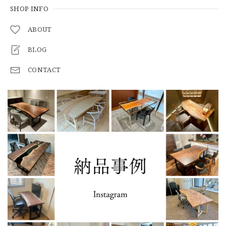
SHOP INFO
ABOUT
BLOG
CONTACT