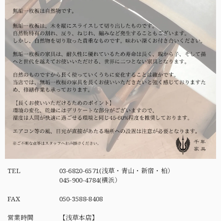
TEL
03-6820-6571(浅草・青山・新宿・柏）
045-900-4784(横浜）
FAX
050-3588-8408
営業時間
【浅草本店】