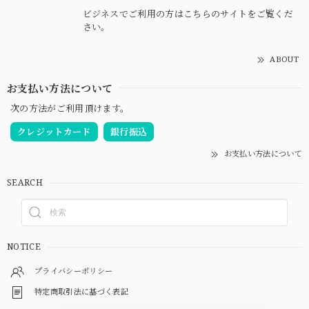
ビジネスでご利用の方はこちらのサイトをご覧くだ
さい。
ABOUT
お支払い方法について
次の方法がご利用頂けます。
クレジットカード
銀行振込
お支払い方法について
SEARCH
NOTICE
プライバシーポリシー
特定商取引法に基づく表記