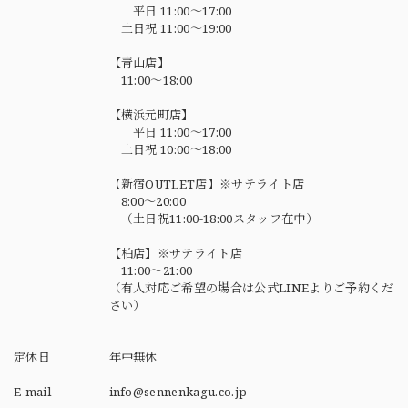
平日 11:00～17:00
土日祝 11:00～19:00
【青山店】
11:00～18:00
【横浜元町店】
平日 11:00～17:00
土日祝 10:00～18:00
【新宿OUTLET店】※サテライト店
8:00～20:00
（土日祝11:00-18:00スタッフ在中）
【柏店】※サテライト店
11:00～21:00
（有人対応ご希望の場合は公式LINEよりご予約くだ
さい）
定休日
年中無休
E-mail
info@sennenkagu.co.jp