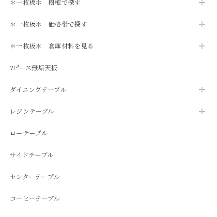
＊一枚板＊ 樹種で探す
＊一枚板＊ 価格帯で探す
＊一枚板＊ 倉庫材料を見る
7ピース無垢天板
ダイニングテーブル
レジンテーブル
ローテーブル
サイドテーブル
センターテーブル
コーヒーテーブル