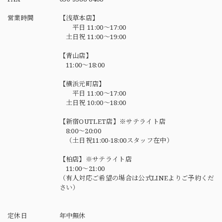
営業時間
【浅草本店】
平日 11:00～17:00
土日祝 11:00～19:00
【青山店】
11:00～18:00
【横浜元町店】
平日 11:00～17:00
土日祝 10:00～18:00
【新宿OUTLET店】※サテライト店
8:00～20:00
（土日祝11:00-18:00スタッフ在中）
【柏店】※サテライト店
11:00～21:00
（有人対応ご希望の場合は公式LINEよりご予約くだ
さい）
定休日
年中無休