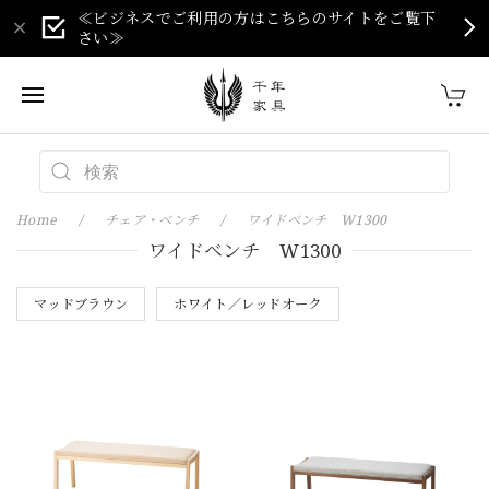
≪ビジネスでご利用の方はこちらのサイトをご覧下
さい≫
Home
チェア・ベンチ
ワイドベンチ W1300
ワイドベンチ W1300
マッドブラウン
ホワイト／レッドオーク