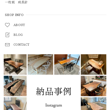
一枚板 成長計
SHOP INFO
ABOUT
BLOG
CONTACT