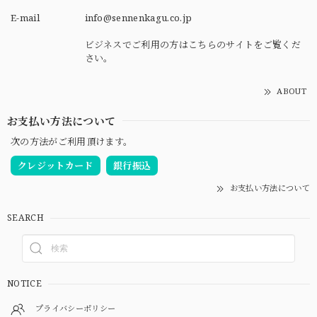
E-mail
info@sennenkagu.co.jp
ビジネスでご利用の方はこちらのサイトをご覧くだ
さい。
ABOUT
お支払い方法について
次の方法がご利用頂けます。
クレジットカード
銀行振込
お支払い方法について
SEARCH
NOTICE
プライバシーポリシー