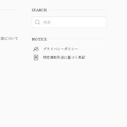
SEARCH
方法について
NOTICE
プライバシーポリシー
特定商取引法に基づく表記