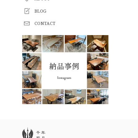
BLOG
CONTACT