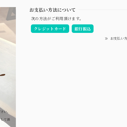
お支払い方法について
次の方法がご利用頂けます。
クレジットカード
銀行振込
お支払い