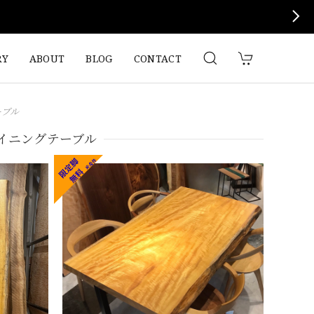
RY
ABOUT
BLOG
CONTACT
ーブル
イニングテーブル