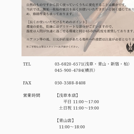
TEL
03-6820-6571(浅草・青山・新宿・柏）
045-900-4784(横浜）
FAX
050-3588-8408
営業時間
【浅草本店】
平日 11:00～17:00
土日祝 11:00～19:00
【青山店】
11:00～18:00