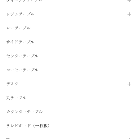
ダイニングテーブル
レジンテーブル
ローテーブル
サイドテーブル
センターテーブル
コーヒーテーブル
デスク
丸テーブル
カウンターテーブル
テレビボード（一枚板）