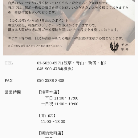
TEL
03-6820-6571(浅草・青山・新宿・柏）
045-900-4784(横浜）
FAX
050-3588-8408
営業時間
【浅草本店】
平日 11:00～17:00
土日祝 11:00～19:00
【青山店】
11:00～18:00
【横浜元町店】