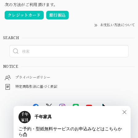
次の方法がご利用頂けます。
クレジットカード
銀行振込
お支払い方法について
SEARCH
NOTICE
プライバシーポリシー
特定商取引法に基づく表記