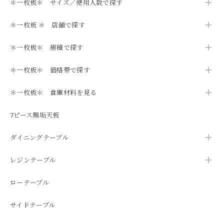
＊一枚板＊ サイズ／使用人数で探す
＊一枚板 ＊ 店舗で探す
＊一枚板＊ 樹種で探す
＊一枚板＊ 価格帯で探す
＊一枚板＊ 倉庫材料を見る
7ピース無垢天板
ダイニングテーブル
レジンテーブル
ローテーブル
サイドテーブル