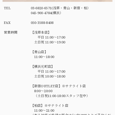
TEL
03-6820-6571(浅草・青山・新宿・柏）
045-900-4784(横浜）
FAX
050-3588-8408
営業時間
【浅草本店】
平日 11:00～17:00
土日祝 11:00～19:00
【青山店】
11:00～18:00
【横浜元町店】
平日 11:00～17:00
土日祝 10:00～18:00
【新宿OUTLET店】※サテライト店
8:00～20:00
（土日祝11:00-18:00スタッフ在中）
【柏店】※サテライト店
11:00～21:00