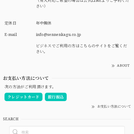
（有人対応ご希望の場合は公式LINEよりご予約くだ
さい）
定休日
年中無休
E-mail
info@sennenkagu.co.jp
ビジネスでご利用の方はこちらのサイトをご覧くだ
さい。
ABOUT
お支払い方法について
次の方法がご利用頂けます。
クレジットカード
銀行振込
お支払い方法について
SEARCH