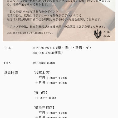
TEL
03-6820-6571(浅草・青山・新宿・柏）
045-900-4784(横浜）
FAX
050-3588-8408
営業時間
【浅草本店】
平日 11:00～17:00
土日祝 11:00～19:00
【青山店】
11:00～18:00
【横浜元町店】
平日 11:00～17:00
土日祝 10:00～18:00