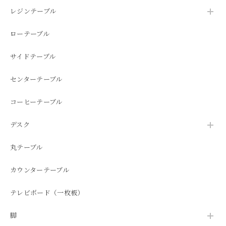
レジンテーブル
ローテーブル
サイドテーブル
センターテーブル
コーヒーテーブル
デスク
丸テーブル
カウンターテーブル
テレビボード（一枚板）
脚