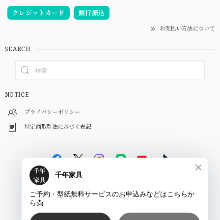
クレジットカード
銀行振込
お支払い方法について
SEARCH
NOTICE
プライバシーポリシー
特定商取引法に基づく表記
©
千年家具 - 一枚板 テーブル専門店