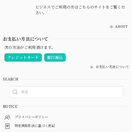
ビジネスでご利用の方はこちらのサイトをご覧くだ
さい。
ABOUT
お支払い方法について
次の方法がご利用頂けます。
クレジットカード
銀行振込
お支払い方法について
SEARCH
NOTICE
プライバシーポリシー
特定商取引法に基づく表記