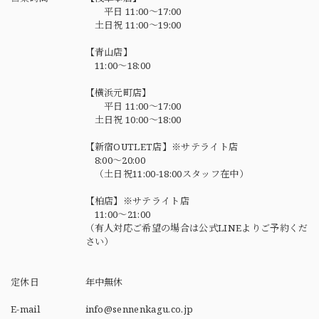
平日 11:00～17:00
土日祝 11:00～19:00
【青山店】
11:00～18:00
【横浜元町店】
平日 11:00～17:00
土日祝 10:00～18:00
【新宿OUTLET店】※サテライト店
8:00～20:00
（土日祝11:00-18:00スタッフ在中）
【柏店】※サテライト店
11:00～21:00
（有人対応ご希望の場合は公式LINEよりご予約くだ
さい）
定休日
年中無休
E-mail
info@sennenkagu.co.jp