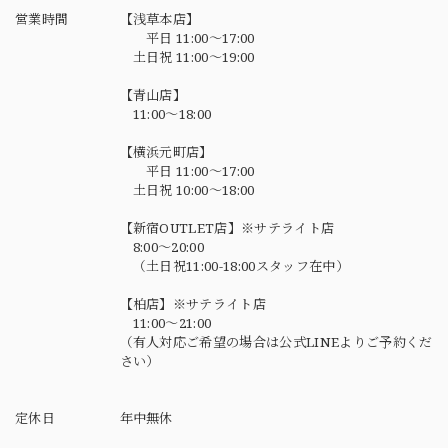
営業時間
【浅草本店】
平日 11:00～17:00
土日祝 11:00～19:00
【青山店】
11:00～18:00
【横浜元町店】
平日 11:00～17:00
土日祝 10:00～18:00
【新宿OUTLET店】※サテライト店
8:00～20:00
（土日祝11:00-18:00スタッフ在中）
【柏店】※サテライト店
11:00～21:00
（有人対応ご希望の場合は公式LINEよりご予約くだ
さい）
定休日
年中無休