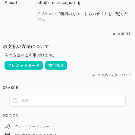
E-mail
info@sennenkagu.co.jp
ビジネスでご利用の方はこちらのサイトをご覧くだ
さい。
ABOUT
お支払い方法について
次の方法がご利用頂けます。
クレジットカード
銀行振込
お支払い方法について
SEARCH
NOTICE
プライバシーポリシー