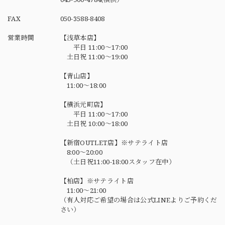
FAX
050-3588-8408
営業時間
【浅草本店】
平日 11:00～17:00
土日祝 11:00～19:00
【青山店】
11:00～18:00
【横浜元町店】
平日 11:00～17:00
土日祝 10:00～18:00
【新宿OUTLET店】※サテライト店
8:00～20:00
（土日祝11:00-18:00スタッフ在中）
【柏店】※サテライト店
11:00～21:00
（有人対応ご希望の場合は公式LINEよりご予約くだ
さい）