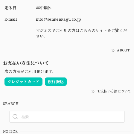
定休日
年中無休
E-mail
info@sennenkagu.co.jp
ビジネスでご利用の方はこちらのサイトをご覧くだ
さい。
ABOUT
お支払い方法について
次の方法がご利用頂けます。
クレジットカード
銀行振込
お支払い方法について
SEARCH
NOTICE