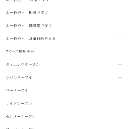
＊一枚板＊ 樹種で探す
＊一枚板＊ 価格帯で探す
＊一枚板＊ 倉庫材料を見る
7ピース無垢天板
ダイニングテーブル
レジンテーブル
ローテーブル
サイドテーブル
センターテーブル