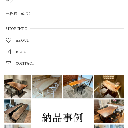
ラグ
一枚板 成長計
SHOP INFO
ABOUT
BLOG
CONTACT