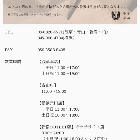
TEL
03-6820-6571(浅草・青山・新宿・柏）
045-900-4784(横浜）
FAX
050-3588-8408
営業時間
【浅草本店】
平日 11:00～17:00
土日祝 11:00～19:00
【青山店】
11:00～18:00
【横浜元町店】
平日 11:00～17:00
土日祝 10:00～18:00
【新宿OUTLET店】※サテライト店
8:00～20:00
（土日祝11:00-18:00スタッフ在中）