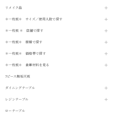
リメイク品
＊一枚板＊ サイズ／使用人数で探す
＊一枚板 ＊ 店舗で探す
＊一枚板＊ 樹種で探す
＊一枚板＊ 価格帯で探す
＊一枚板＊ 倉庫材料を見る
7ピース無垢天板
ダイニングテーブル
レジンテーブル
ローテーブル