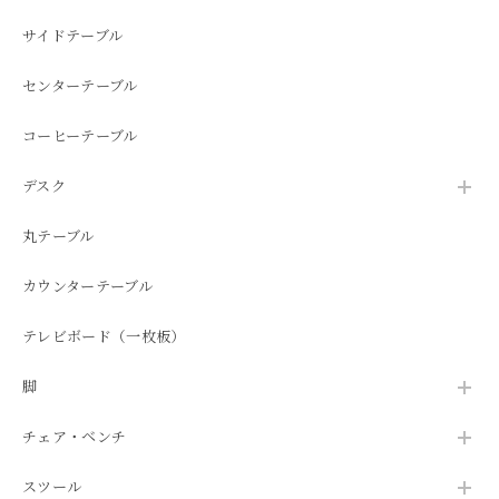
サイドテーブル
センターテーブル
コーヒーテーブル
デスク
丸テーブル
カウンターテーブル
テレビボード（一枚板）
脚
チェア・ベンチ
スツール