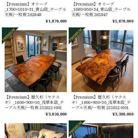
【Premium】オリーブ
【Premium】オリーブ
_1700×1010×31_青山店_テーブル
_1680×850×34_青山店_テーブル
天板/一枚板 262848
天板/一枚板 262847
¥1,870,000
¥1,870,000
【Premium】屋久杉（ヤクス
【Premium】屋久杉（ヤクス
ギ）_1800×900×50_浅草本店_テ
ギ）_1800×900×30_浅草本店_テ
ーブル天板/一枚板 252621 t001
ーブル天板/一枚板 252622 t001
¥3,850,000
¥3,300,000