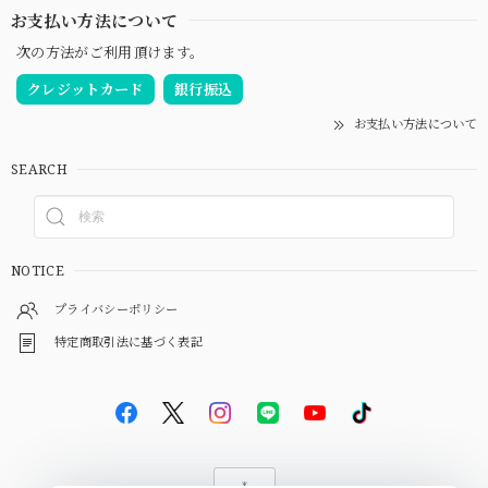
お支払い方法について
次の方法がご利用頂けます。
クレジットカード
銀行振込
お支払い方法について
SEARCH
NOTICE
プライバシーポリシー
特定商取引法に基づく表記