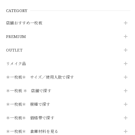
CATEGORY
店舗おすすめ一枚板
PREMIUM
OUTLET
リメイク品
＊一枚板＊ サイズ／使用人数で探す
＊一枚板 ＊ 店舗で探す
＊一枚板＊ 樹種で探す
＊一枚板＊ 価格帯で探す
＊一枚板＊ 倉庫材料を見る