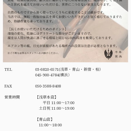
TEL
03-6820-6571(浅草・青山・新宿・柏）
045-900-4784(横浜）
FAX
050-3588-8408
営業時間
【浅草本店】
平日 11:00～17:00
土日祝 11:00～19:00
【青山店】
11:00～18:00