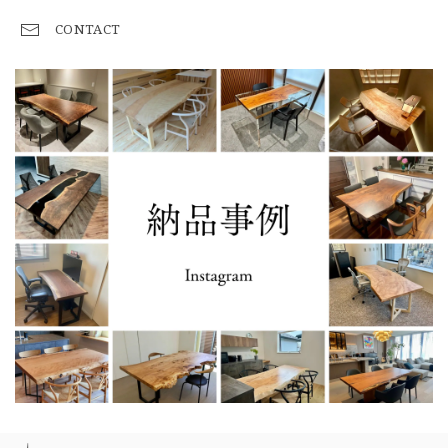
CONTACT